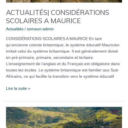
ACTUALITÉS| CONSIDÉRATIONS
SCOLAIRES A MAURICE
Actualités
/
ssmauri-admin
CONSIDÉRATIONS SCOLAIRES A MAURICE En tant
qu’ancienne colonie britannique, le système éducatif Mauricien
imitait celui du système britannique. Il est généralement divisé
en pré-primaire, primaire, secondaire et tertiaire.
L’enseignement de l’anglais et du Français est obligatoire dans
toutes les écoles. Le système britannique est familier aux Sud-
Africains, ce qui facilite la transition vers le système éducatif
Lire la suite »
ACTUALITÉS
|
MAURICE