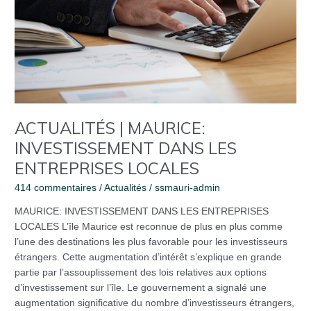
ACTUALITÉS | MAURICE:
INVESTISSEMENT DANS LES
ENTREPRISES LOCALES
414 commentaires
/
Actualités
/
ssmauri-admin
MAURICE: INVESTISSEMENT DANS LES ENTREPRISES
LOCALES L’île Maurice est reconnue de plus en plus comme
l’une des destinations les plus favorable pour les investisseurs
étrangers. Cette augmentation d’intérêt s’explique en grande
partie par l’assouplissement des lois relatives aux options
d’investissement sur l’île. Le gouvernement a signalé une
augmentation significative du nombre d’investisseurs étrangers,