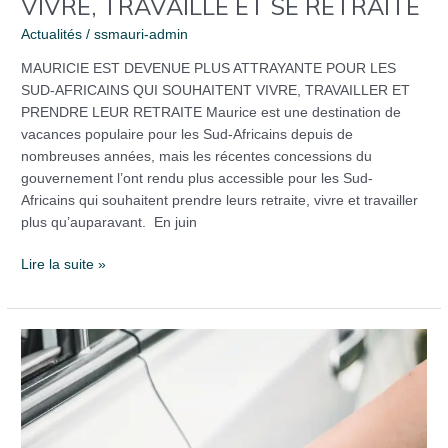
VIVRE, TRAVAILLÉ ET SE RETRAITÉ
Actualités
/
ssmauri-admin
MAURICIE EST DEVENUE PLUS ATTRAYANTE POUR LES
SUD-AFRICAINS QUI SOUHAITENT VIVRE, TRAVAILLER ET
PRENDRE LEUR RETRAITE Maurice est une destination de
vacances populaire pour les Sud-Africains depuis de
nombreuses années, mais les récentes concessions du
gouvernement l’ont rendu plus accessible pour les Sud-
Africains qui souhaitent prendre leurs retraite, vivre et travailler
plus qu’auparavant. En juin
Lire la suite »
ACTUALITÉS
|
CONSIDÉRATIONS
RELATIVES
AUX